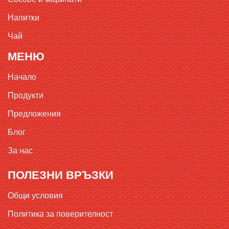
Напитки
Чай
МЕНЮ
Начало
Продукти
Предложения
Блог
За нас
ПОЛЕЗНИ ВРЪЗКИ
Общи условия
Политика за поверителност