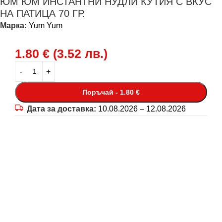
ЮМ ЮМ ИНСТАНТНИ НУДЛИ КУТИЯ С ВКУС
НА ПАТИЦА 70 ГР.
Марка:
Yum Yum
1.80
€
(
3.52
лв.
)
Поръчай - 1.80 €
Дата за доставка:
10.08.2026 – 12.08.2026