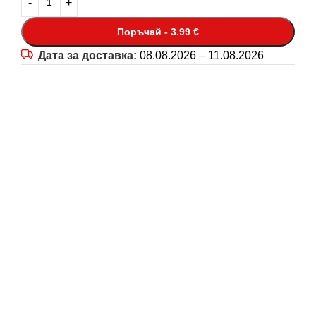
Поръчай - 3.99 €
Дата за доставка:
08.08.2026 – 11.08.2026