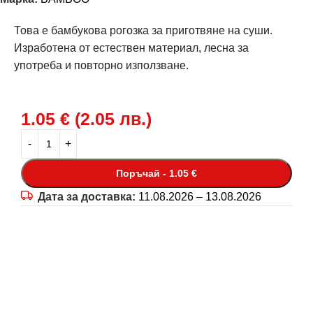
Това е бамбукова рогозка за приготвяне на суши.
Изработена от естествен материал, лесна за
употреба и повторно използване.
1.05
€
(
2.05
лв.
)
Поръчай - 1.05 €
Дата за доставка:
11.08.2026 – 13.08.2026