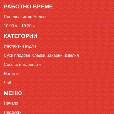
РАБОТНО ВРЕМЕ
Понеделник до Неделя
10:00 ч. - 19:30 ч.
КАТЕГОРИИ
Инстантни нудли
Сухи плодове, сладки, захарни изделия
Сосове и маринати
Напитки
Чай
МЕНЮ
Начало
Продукти