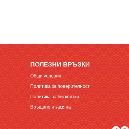
ПОЛЕЗНИ ВРЪЗКИ
Общи условия
Политика за поверителност
Политика за бисквитки
Връщане и замяна