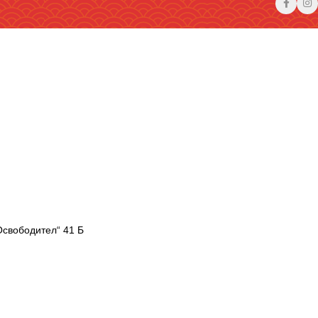
Освободител“ 41 Б