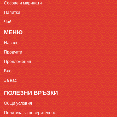
Сосове и маринати
Напитки
Чай
МЕНЮ
Начало
Продукти
Предложения
Блог
За нас
ПОЛЕЗНИ ВРЪЗКИ
Общи условия
Политика за поверителност