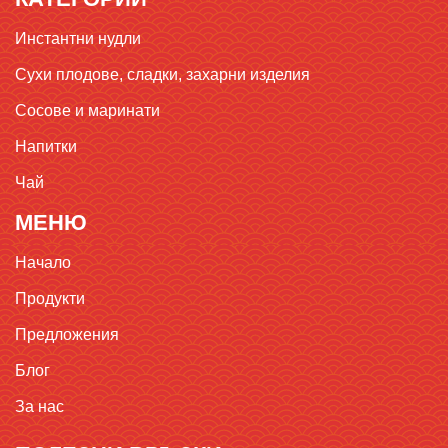
Инстантни нудли
Сухи плодове, сладки, захарни изделия
Сосове и маринати
Напитки
Чай
МЕНЮ
Начало
Продукти
Предложения
Блог
За нас