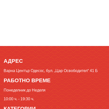
АДРЕС
Варна Център Одесос, бул. „Цар Освободител“ 41 Б
РАБОТНО ВРЕМЕ
Понеделник до Неделя
10:00 ч. - 19:30 ч.
КАТЕГОРИИ