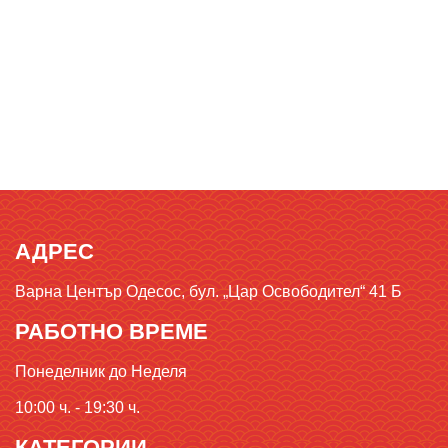
АДРЕС
Варна Център Одесос, бул. „Цар Освободител“ 41 Б
РАБОТНО ВРЕМЕ
Понеделник до Неделя
10:00 ч. - 19:30 ч.
КАТЕГОРИИ