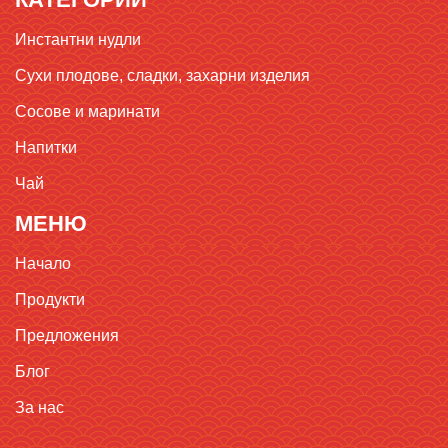
Инстантни нудли
Сухи плодове, сладки, захарни изделия
Сосове и маринати
Напитки
Чай
МЕНЮ
Начало
Продукти
Предложения
Блог
За нас