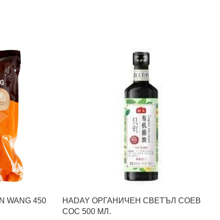
N WANG 450
HADAY ОРГАНИЧЕН СВЕТЪЛ СОЕВ
СОС 500 МЛ.