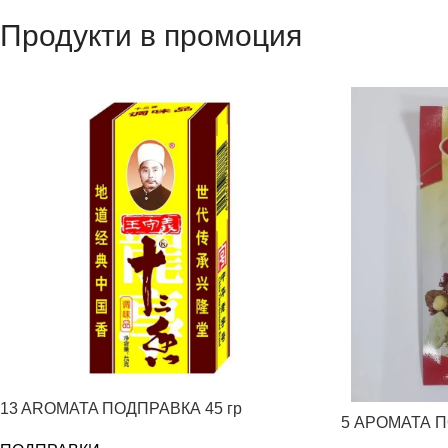
Продукти в промоция
13 AROMATA ПОДПРАВКА 45 гр
5 АРОМАТА П