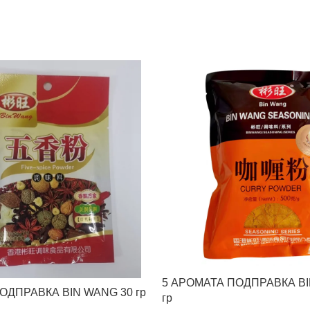
5 АРОМАТА ПОДПРАВКА BI
ОДПРАВКА BIN WANG 30 гр
гр