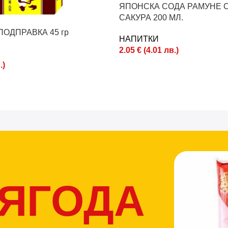
ЯПОНСКА СОДА РАМУНЕ С
САКУРА 200 МЛ.
ПОДПРАВКА 45 гр
НАПИТКИ
2.05
€
(
4.01
лв.
)
.
)
 ЯГОДА