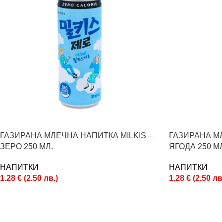
ГАЗИРАНА МЛЕЧНА НАПИТКА MILKIS –
ГАЗИРАНА МЛ
ЗЕРО 250 МЛ.
ЯГОДА 250 М
НАПИТКИ
НАПИТКИ
1.28
€
(
2.50
лв.
)
1.28
€
(
2.50
лв