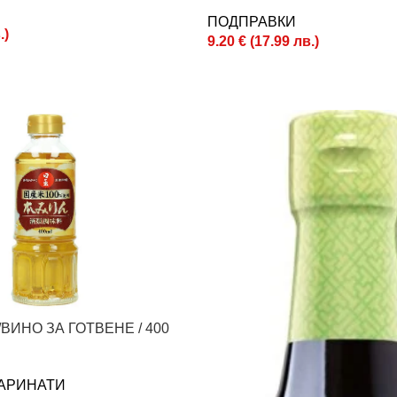
ПОДПРАВКИ
.
)
9.20
€
(
17.99
лв.
)
ВИНО ЗА ГОТВЕНЕ / 400
АРИНАТИ