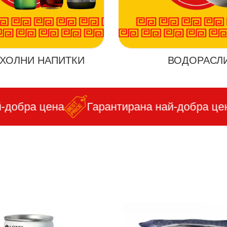
ХОЛНИ НАПИТКИ
ВОДОРАСЛ
обра цена
Гарантирана най-добра цена