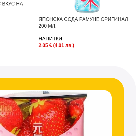
 ВКУС НА
ЯПОНСКА СОДА РАМУНЕ ОРИГИНАЛ
200 МЛ.
НАПИТКИ
2.05
€
(
4.01
лв.
)