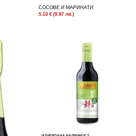
СОСОВЕ И МАРИНАТИ
5.10
€
(
9.97
лв.
)
ИЗЧЕРПАНА НАЛИЧНОСТ