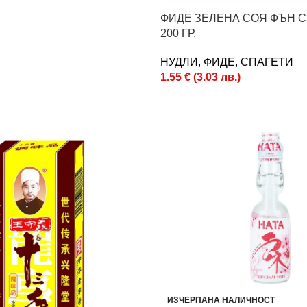
ФИДЕ ЗЕЛЕНА СОЯ ФЪН СЪ 
200 ГР.
НУДЛИ, ФИДЕ, СПАГЕТИ
1.55
€
(
3.03
лв.
)
ИЗЧЕРПАНА НАЛИЧНОСТ